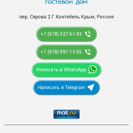
пер. Серова 2 Г Коктебель Крым, Россия
+7 (978) 527-61-93
+7 (978) 891-13-55
Написать в WhatsApp
Написать в Telegram