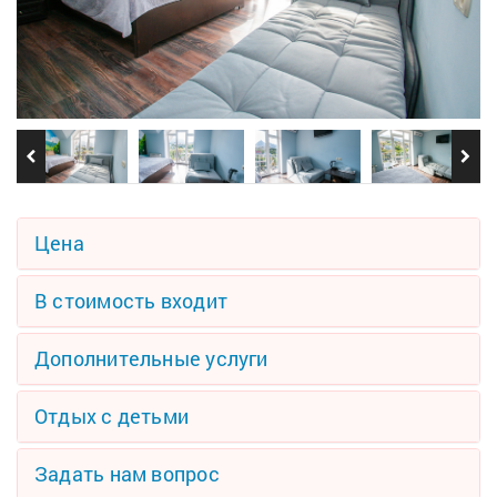
Цена
В стоимость входит
Дополнительные услуги
Отдых с детьми
Задать нам вопрос