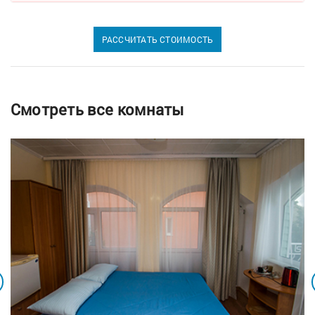
РАССЧИТАТЬ СТОИМОСТЬ
Смотреть все комнаты