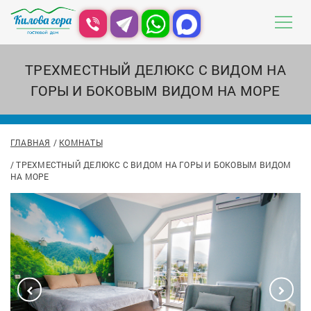
ТРЕХМЕСТНЫЙ ДЕЛЮКС С ВИДОМ НА
ГОРЫ И БОКОВЫМ ВИДОМ НА МОРЕ
ГЛАВНАЯ
КОМНАТЫ
ТРЕХМЕСТНЫЙ ДЕЛЮКС С ВИДОМ НА ГОРЫ И БОКОВЫМ ВИДОМ
НА МОРЕ