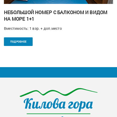
НЕБОЛЬШОЙ НОМЕР С БАЛКОНОМ И ВИДОМ
НА МОРЕ 1+1
Вместимость: 1 взр. + доп.место
ПОДРОБНЕЕ