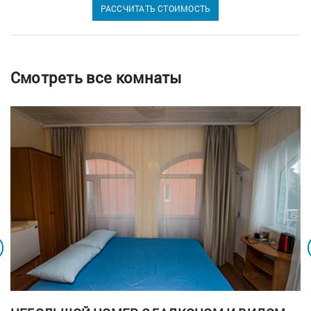
РАССЧИТАТЬ СТОИМОСТЬ
Смотреть все комнаты