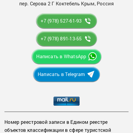
пер. Серова 2 Г Коктебель Крым, Россия
+7 (978) 527-61-93
+7 (978) 891-13-55
Написать в WhatsApp
Написать в Telegram
Номер реестровой записи в Едином реестре
объектов классификации в сфере туристской