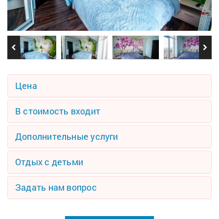
Цена
В стоимость входит
Дополнительные услуги
Отдых с детьми
Задать нам вопрос