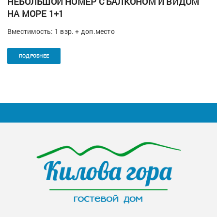
НЕБОЛЬШОЙ НОМЕР С БАЛКОНОМ И ВИДОМ
НА МОРЕ 1+1
Вместимость: 1 взр. + доп.место
ПОДРОБНЕЕ