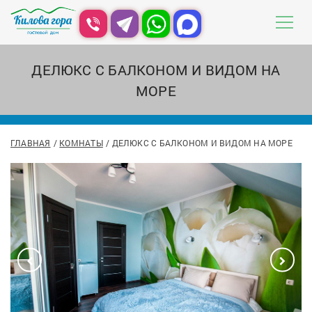
ДЕЛЮКС С БАЛКОНОМ И ВИДОМ НА
МОРЕ
ГЛАВНАЯ
КОМНАТЫ
ДЕЛЮКС С БАЛКОНОМ И ВИДОМ НА МОРЕ