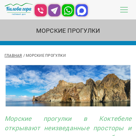
МОРСКИЕ ПРОГУЛКИ
ГЛАВНАЯ
МОРСКИЕ ПРОГУЛКИ
Морские прогулки в Коктебеле
открывают неизведанные просторы и