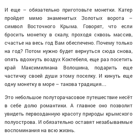
И еще – обязательно приготовьте монетки. Катер
пройдет мимо знаменитых Золотых ворота –
символ Восточного Крыма. Говорят, что если
бросить монетку в скалу, проходя сквозь массив,
счастье на весь год Вам обеспечено. Почему только
на год? Потом нужно будет вернуться сюда снова,
опять вдохнуть воздух Коктебеля, еще раз посетить
край Максимилиана Волошина, подарить еще
частичку своей души этому поселку. И кинуть еще
одну монетку в море – такова традиция…
Это небольшое полуторачасовое путешествие несёт
в себе долю романтики. А главное оно позволит
увидеть первозданную красоту природы крымского
полуострова. И обязательно оставят незабываемые
воспоминания на всю жизнь.