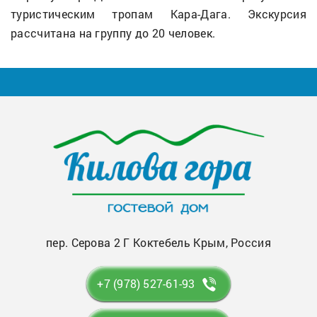
туристическим тропам Кара-Дага. Экскурсия
рассчитана на группу до 20 человек.
пер. Серова 2 Г Коктебель Крым, Россия
+7 (978) 527-61-93