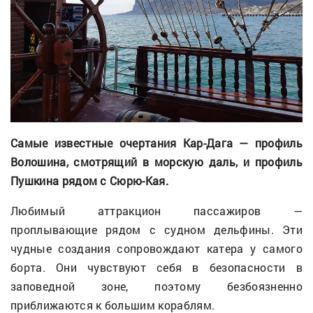
Самые известные очертания Кар-Дага — профиль
Волошина, смотрящий в морскую даль, и профиль
Пушкина рядом с Сюрю-Кая.
Любимый аттракцион пассажиров —
проплывающие рядом с судном дельфины. Эти
чудные создания сопровождают катера у самого
борта. Они чувствуют себя в безопасности в
заповедной зоне, поэтому безбоязненно
приближаются к большим кораблям.