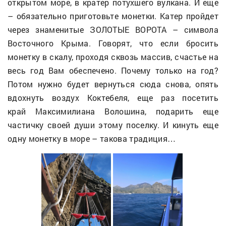
открытом море, в кратер потухшего вулкана. И еще
– обязательно приготовьте монетки. Катер пройдет
через знаменитые ЗОЛОТЫЕ ВОРОТА – символа
Восточного Крыма. Говорят, что если бросить
монетку в скалу, проходя сквозь массив, счастье на
весь год Вам обеспечено. Почему только на год?
Потом нужно будет вернуться сюда снова, опять
вдохнуть воздух Коктебеля, еще раз посетить
край Максимилиана Волошина, подарить еще
частичку своей души этому поселку. И кинуть еще
одну монетку в море – такова традиция…