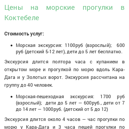
Цены на морские прогулки в
Коктебеле
Стоимость услуг:
Морская экскурсия: 1100руб (взрослый); 600
руб (детский 5-12 лет), дети до 5 лет бесплатно.
Экскурсия длится полтора часа с купанием в
открытом море и прогулкой по морю вдоль Кара-
Дага и у Золотых ворот. Экскурсия рассчитана на
группу до 40 человек.
Морская-пешеходная экскурсия: 1700 руб
(взрослый); дети до 5 лет — 600руб., дети от 7
до 14 лет — 1000руб. (детский от 5 до 12)
Экскурсия длится около 4 часов — час прогулки по
морю у Кара-Дага и 3 часа пешей прогулки по